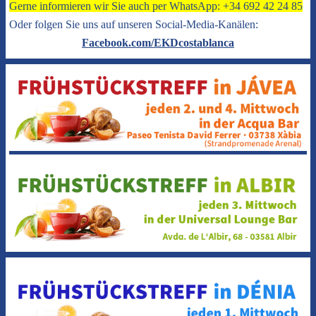
Gerne informieren wir Sie auch per WhatsApp: +34 692 42 24 85
Oder folgen Sie uns auf unseren Social-Media-Kanälen:
Facebook.com/EKDcostablanca