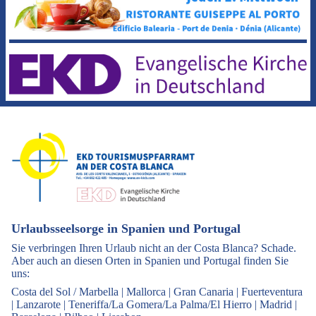
Urlaubsseelsorge in Spanien und Portugal
Sie verbringen Ihren Urlaub nicht an der Costa Blanca? Schade.
Aber auch an diesen Orten in Spanien und Portugal finden Sie
uns:
Costa del Sol / Marbella
|
Mallorca
|
Gran Canaria
|
Fuerteventura
|
Lanzarote
|
Teneriffa/La Gomera/La Palma/El Hierro
|
Madrid
|