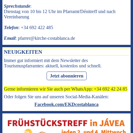
Sprechstunde
:
Dienstag von 10 bis 12 Uhr im Pfarramt/Dénitreff und nach
Vereinbarung
Telefon
: +34 692 422 485
Email
: pfarrer@kirche-costablanca.de
NEUIGKEITEN
Immer gut informiert mit dem Newsletter des
Tourismuspfarramtes: aktuell, kostenlos und schnell.
Jetzt abonnieren
Gerne informieren wir Sie auch per WhatsApp: +34 692 42 24 85
Oder folgen Sie uns auf unseren Social-Media-Kanälen:
Facebook.com/EKDcostablanca