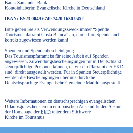
Bank: Santander Bank
Kontoinhaberin: Evangelische Kirche in Deutschland
IBAN: ES23 0049 6749 7420 1630 9452
Bitte geben Sie als Verwendungszweck immer “Spende
Tourismuspfarramt Costa Blanca” an, damit Ihre Spende auch
korrekt zugewiesen werden kann!
Spenden und Spendenbescheinigung
Das Tourismuspfarramt ist für seine Arbeit auf Spenden
angewiesen. Zuwendungsbescheinigungen für in Deutschland
steuerpflichtige Personen können, da wir ein Pfarramt der EKD
sind, direkt ausgestellt werden. Für in Spanien Steuerpflichtige
werden die Bescheinigungen über uns durch die
Deutschsprachige Evangelische Gemeinde Madrid ausgestellt.
Weitere Informationen zu deutschsprachigen evangelischen
Urlaubsgottesdiensten im europäischen Ausland finden Sie auf
der Homepage der
EKD
unter dem Stichwort:
Kirche im Tourismus