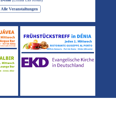
Alle Veranstaltungen