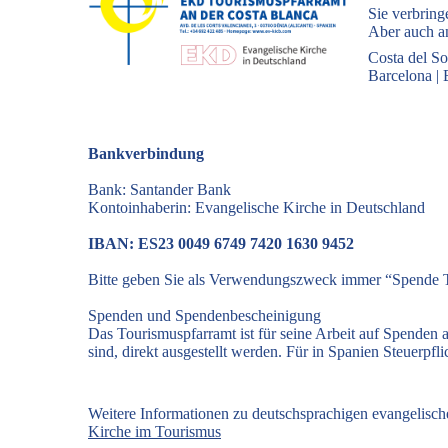
Sie verbring
Aber auch an
Costa del So
Barcelona
|
Bankverbindung
Bank: Santander Bank
Kontoinhaberin: Evangelische Kirche in Deutschland
IBAN: ES23 0049 6749 7420 1630 9452
Bitte geben Sie als Verwendungszweck immer “Spende T
Spenden und Spendenbescheinigung
Das Tourismuspfarramt ist für seine Arbeit auf Spenden
sind, direkt ausgestellt werden. Für in Spanien Steuerp
Weitere Informationen zu deutschsprachigen evangelisc
Kirche im Tourismus