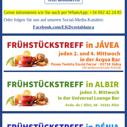
Gerne informieren wir Sie auch per WhatsApp: +34 692 42 24 85
Oder folgen Sie uns auf unseren Social-Media-Kanälen:
Facebook.com/EKDcostablanca