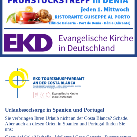
Urlaubsseelsorge in Spanien und Portugal
Sie verbringen Ihren Urlaub nicht an der Costa Blanca? Schade.
Aber auch an diesen Orten in Spanien und Portugal finden Sie
uns: