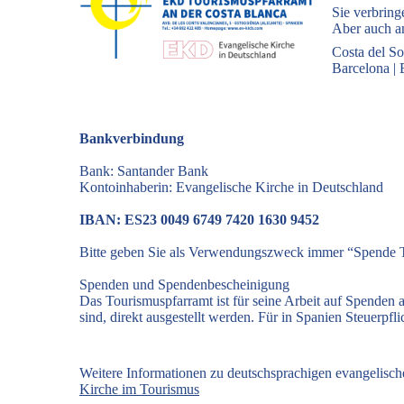
Sie verbring
Aber auch an
Costa del So
Barcelona
|
Bankverbindung
Bank: Santander Bank
Kontoinhaberin: Evangelische Kirche in Deutschland
IBAN: ES23 0049 6749 7420 1630 9452
Bitte geben Sie als Verwendungszweck immer “Spende T
Spenden und Spendenbescheinigung
Das Tourismuspfarramt ist für seine Arbeit auf Spenden
sind, direkt ausgestellt werden. Für in Spanien Steuerp
Weitere Informationen zu deutschsprachigen evangelisc
Kirche im Tourismus