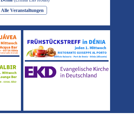
Alle Veranstaltungen