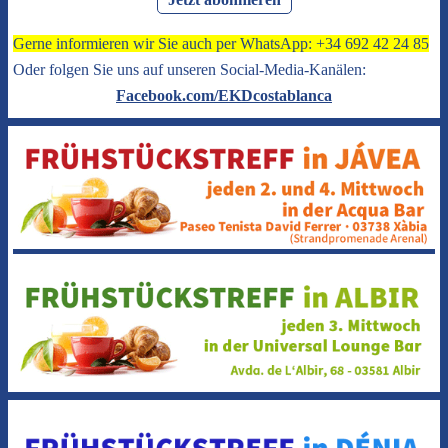
Gerne informieren wir Sie auch per WhatsApp: +34 692 42 24 85
Oder folgen Sie uns auf unseren Social-Media-Kanälen:
Facebook.com/EKDcostablanca