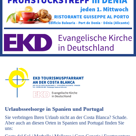
Urlaubsseelsorge in Spanien und Portugal
Sie verbringen Ihren Urlaub nicht an der Costa Blanca? Schade.
Aber auch an diesen Orten in Spanien und Portugal finden Sie
uns: