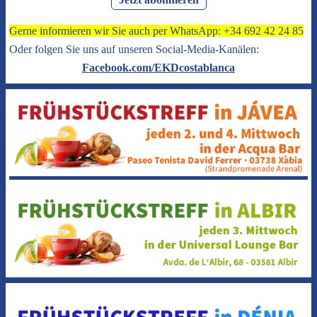
Gerne informieren wir Sie auch per WhatsApp: +34 692 42 24 85
Oder folgen Sie uns auf unseren Social-Media-Kanälen:
Facebook.com/EKDcostablanca