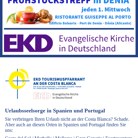
Urlaubsseelsorge in Spanien und Portugal
Sie verbringen Ihren Urlaub nicht an der Costa Blanca? Schade.
Aber auch an diesen Orten in Spanien und Portugal finden Sie
uns: