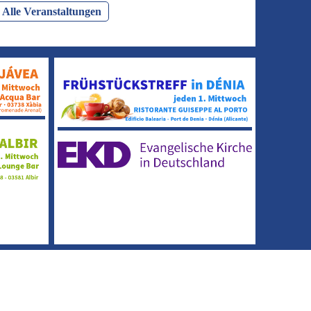
Alle Veranstaltungen