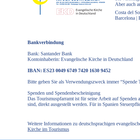
Aber auch an
Costa del So
Barcelona
|
Bankverbindung
Bank: Santander Bank
Kontoinhaberin: Evangelische Kirche in Deutschland
IBAN: ES23 0049 6749 7420 1630 9452
Bitte geben Sie als Verwendungszweck immer “Spende T
Spenden und Spendenbescheinigung
Das Tourismuspfarramt ist für seine Arbeit auf Spenden
sind, direkt ausgestellt werden. Für in Spanien Steuerp
Weitere Informationen zu deutschsprachigen evangelisc
Kirche im Tourismus