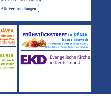
Alle Veranstaltungen