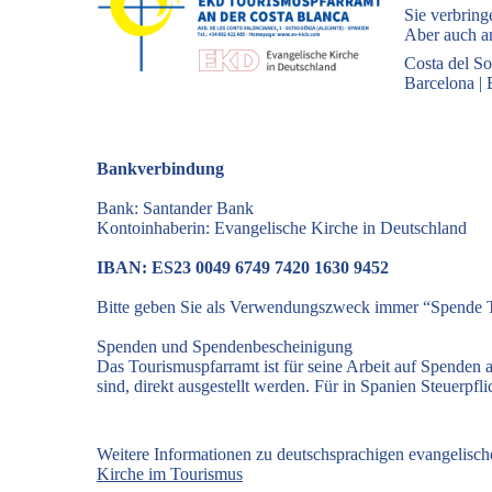
Sie verbring
Aber auch an
Costa del So
Barcelona
|
Bankverbindung
Bank: Santander Bank
Kontoinhaberin: Evangelische Kirche in Deutschland
IBAN: ES23 0049 6749 7420 1630 9452
Bitte geben Sie als Verwendungszweck immer “Spende T
Spenden und Spendenbescheinigung
Das Tourismuspfarramt ist für seine Arbeit auf Spenden
sind, direkt ausgestellt werden. Für in Spanien Steuerp
Weitere Informationen zu deutschsprachigen evangelisc
Kirche im Tourismus