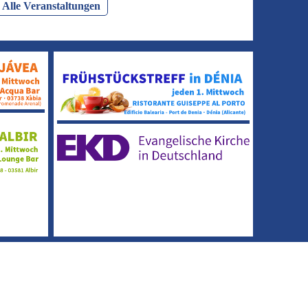
Alle Veranstaltungen