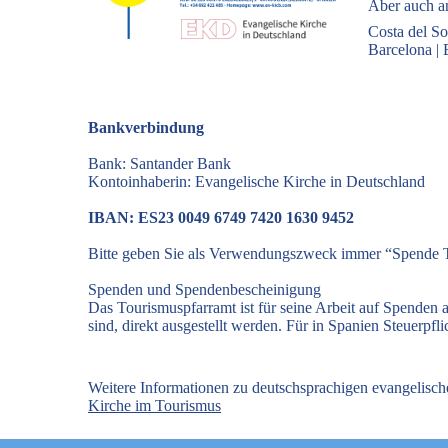
Aber auch an
Costa del So
Barcelona
|
Bankverbindung
Bank: Santander Bank
Kontoinhaberin: Evangelische Kirche in Deutschland
IBAN: ES23 0049 6749 7420 1630 9452
Bitte geben Sie als Verwendungszweck immer “Spende T
Spenden und Spendenbescheinigung
Das Tourismuspfarramt ist für seine Arbeit auf Spenden
sind, direkt ausgestellt werden. Für in Spanien Steuerp
Weitere Informationen zu deutschsprachigen evangelisc
Kirche im Tourismus