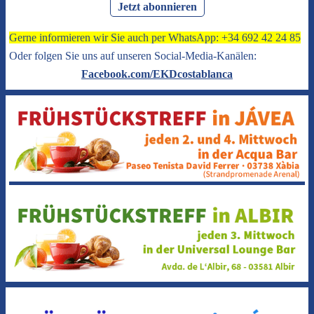
Jetzt abonnieren
Gerne informieren wir Sie auch per WhatsApp: +34 692 42 24 85
Oder folgen Sie uns auf unseren Social-Media-Kanälen:
Facebook.com/EKDcostablanca