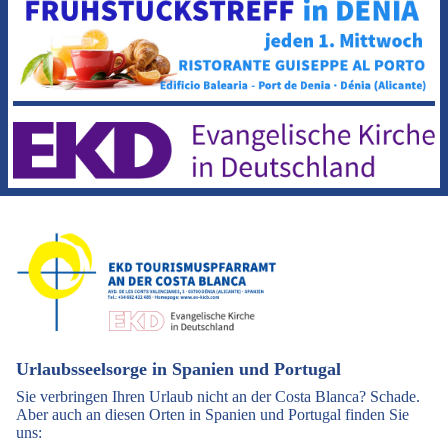
Urlaubsseelsorge in Spanien und Portugal
Sie verbringen Ihren Urlaub nicht an der Costa Blanca? Schade.
Aber auch an diesen Orten in Spanien und Portugal finden Sie
uns: