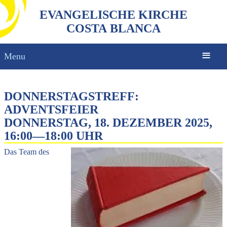
EVANGELISCHE KIRCHE
COSTA BLANCA
Menu
DONNERSTAGSTREFF:
ADVENTSFEIER
DONNERSTAG, 18. DEZEMBER 2025,
16:00
—
18:00 UHR
Das Team des