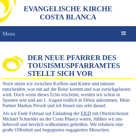
EVANGELISCHE KIRCHE
COSTA BLANCA
Menu
DER NEUE PFARRER DES
TOUSISMUSPFARRAMTES
STELLT SICH VOR
Noch sitzen wir zwischen Koffern und Kisten und müssen
entscheiden, was mit auf die Reise kommt und was zurückgelassen
wird. Doch wenn dieses Echo erscheint, werden wir schon in
Spanien sein und am 1. August endlich in Dénia ankommen. Mein
Partner Markus Presoli und ich freuen uns sehr darauf.
Als wir Ende Februar auf Einladung der
EKD
mit Oberkirchenrat
Michael Schneider an der Costa Blanca waren, fühlten wir uns
liebevoll und herzlich willkommen geheißen. Wir erfuhren eine
große Offenheit und begegneten engagierten Menschen.