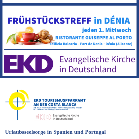
Urlaubsseelsorge in Spanien und Portugal