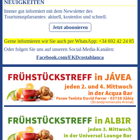
NEUIGKEITEN
Immer gut informiert mit dem Newsletter des
Tourismuspfarramtes: aktuell, kostenlos und schnell.
Jetzt abonnieren
Gerne informieren wir Sie auch per WhatsApp: +34 692 42 24 85
Oder folgen Sie uns auf unseren Social-Media-Kanälen:
Facebook.com/EKDcostablanca