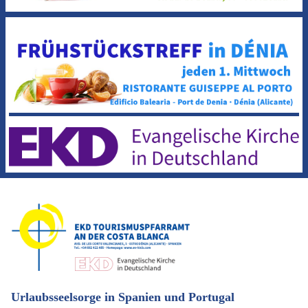
Urlaubsseelsorge in Spanien und Portugal