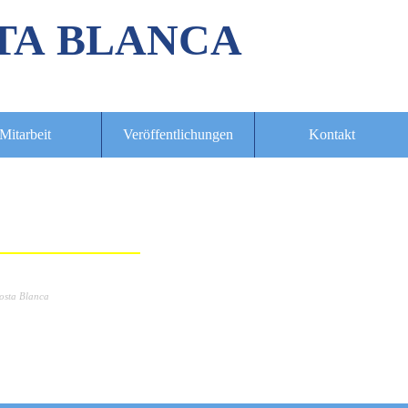
TA BLANCA
Mitarbeit
Veröffentlichungen
Kontakt
osta Blanca