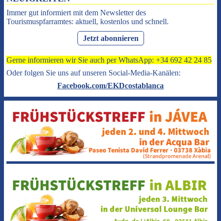
Immer gut informiert mit dem Newsletter des
Tourismuspfarramtes: aktuell, kostenlos und schnell.
Jetzt abonnieren
Gerne informieren wir Sie auch per WhatsApp: +34 692 42 24 85
Oder folgen Sie uns auf unseren Social-Media-Kanälen:
Facebook.com/EKDcostablanca