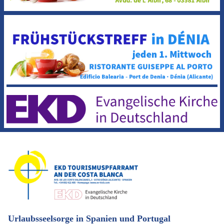
Urlaubsseelsorge in Spanien und Portugal