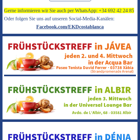
Gerne informieren wir Sie auch per WhatsApp: +34 692 42 24 85
Oder folgen Sie uns auf unseren Social-Media-Kanälen:
Facebook.com/EKDcostablanca