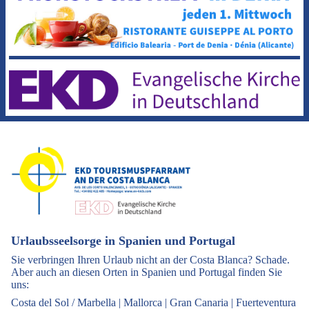
Urlaubsseelsorge in Spanien und Portugal
Sie verbringen Ihren Urlaub nicht an der Costa Blanca? Schade.
Aber auch an diesen Orten in Spanien und Portugal finden Sie
uns:
Costa del Sol / Marbella
|
Mallorca
|
Gran Canaria
|
Fuerteventura