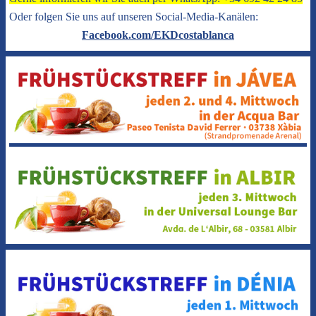
Oder folgen Sie uns auf unseren Social-Media-Kanälen:
Facebook.com/EKDcostablanca