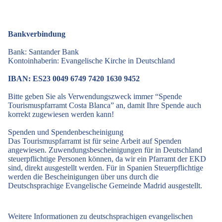
Bankverbindung
Bank: Santander Bank
Kontoinhaberin: Evangelische Kirche in Deutschland
IBAN: ES23 0049 6749 7420 1630 9452
Bitte geben Sie als Verwendungszweck immer “Spende
Tourismuspfarramt Costa Blanca” an, damit Ihre Spende auch
korrekt zugewiesen werden kann!
Spenden und Spendenbescheinigung
Das Tourismuspfarramt ist für seine Arbeit auf Spenden
angewiesen. Zuwendungsbescheinigungen für in Deutschland
steuerpflichtige Personen können, da wir ein Pfarramt der EKD
sind, direkt ausgestellt werden. Für in Spanien Steuerpflichtige
werden die Bescheinigungen über uns durch die
Deutschsprachige Evangelische Gemeinde Madrid ausgestellt.
Weitere Informationen zu deutschsprachigen evangelischen