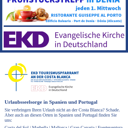
Urlaubsseelsorge in Spanien und Portugal
Sie verbringen Ihren Urlaub nicht an der Costa Blanca? Schade.
Aber auch an diesen Orten in Spanien und Portugal finden Sie
uns:
Costa del Sol / Marbella
|
Mallorca
|
Gran Canaria
|
Fuerteventura