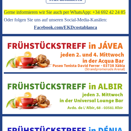
Gerne informieren wir Sie auch per WhatsApp: +34 692 42 24 85
Oder folgen Sie uns auf unseren Social-Media-Kanälen:
Facebook.com/EKDcostablanca