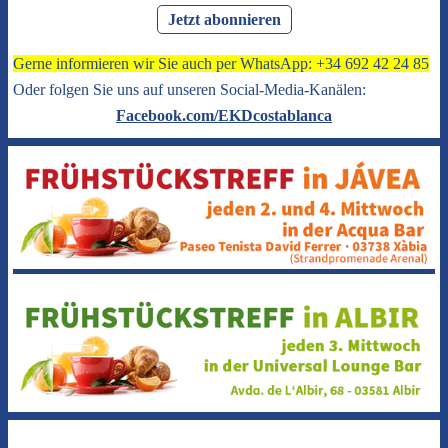
Jetzt abonnieren
Gerne informieren wir Sie auch per WhatsApp: +34 692 42 24 85
Oder folgen Sie uns auf unseren Social-Media-Kanälen:
Facebook.com/EKDcostablanca