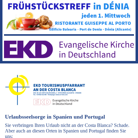
Urlaubsseelsorge in Spanien und Portugal
Sie verbringen Ihren Urlaub nicht an der Costa Blanca? Schade.
Aber auch an diesen Orten in Spanien und Portugal finden Sie
uns: