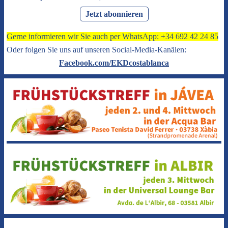
Jetzt abonnieren
Gerne informieren wir Sie auch per WhatsApp: +34 692 42 24 85
Oder folgen Sie uns auf unseren Social-Media-Kanälen:
Facebook.com/EKDcostablanca