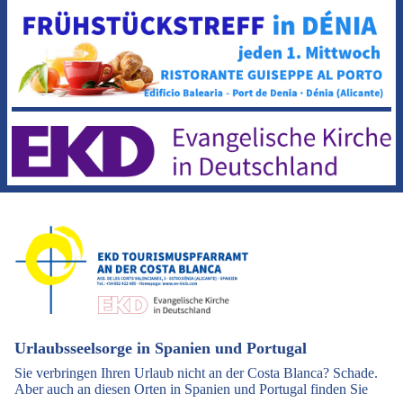
Urlaubsseelsorge in Spanien und Portugal
Sie verbringen Ihren Urlaub nicht an der Costa Blanca? Schade.
Aber auch an diesen Orten in Spanien und Portugal finden Sie