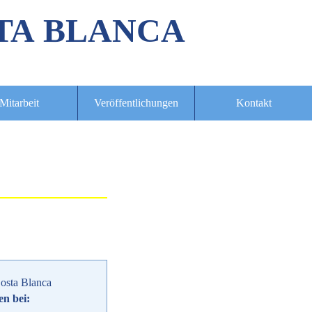
TA BLANCA
Mitarbeit
Veröffentlichungen
Kontakt
osta Blanca
en bei: