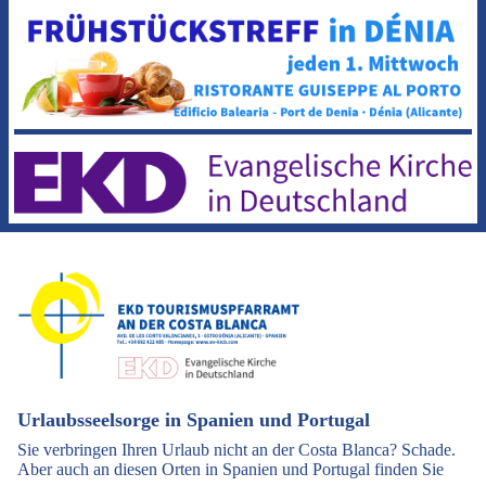
Urlaubsseelsorge in Spanien und Portugal
Sie verbringen Ihren Urlaub nicht an der Costa Blanca? Schade.
Aber auch an diesen Orten in Spanien und Portugal finden Sie