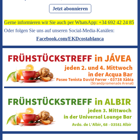
Jetzt abonnieren
Gerne informieren wir Sie auch per WhatsApp: +34 692 42 24 85
Oder folgen Sie uns auf unseren Social-Media-Kanälen:
Facebook.com/EKDcostablanca