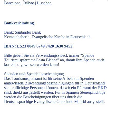
Barcelona
|
Bilbao
|
Lissabon
Bankverbindung
Bank: Santander Bank
Kontoinhaberin: Evangelische Kirche in Deutschland
IBAN: ES23 0049 6749 7420 1630 9452
Bitte geben Sie als Verwendungszweck immer “Spende
Tourismuspfarramt Costa Blanca” an, damit Ihre Spende auch
korrekt zugewiesen werden kann!
Spenden und Spendenbescheinigung
Das Tourismuspfarramt ist für seine Arbeit auf Spenden
angewiesen. Zuwendungsbescheinigungen für in Deutschland
steuerpflichtige Personen können, da wir ein Pfarramt der EKD
sind, direkt ausgestellt werden. Für in Spanien Steuerpflichtige
werden die Bescheinigungen über uns durch die
Deutschsprachige Evangelische Gemeinde Madrid ausgestellt.