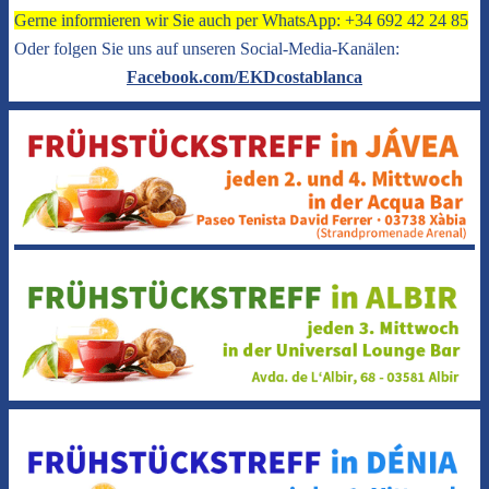
Gerne informieren wir Sie auch per WhatsApp: +34 692 42 24 85
Oder folgen Sie uns auf unseren Social-Media-Kanälen:
Facebook.com/EKDcostablanca