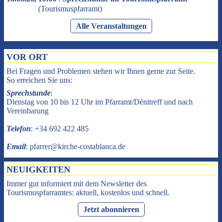
(
Tourismuspfarramt
)
Alle Veranstaltungen
VOR ORT
Bei Fragen und Problemen stehen wir Ihnen gerne zur Seite.
So erreichen Sie uns:
Sprechstunde
:
Dienstag von 10 bis 12 Uhr im Pfarramt/Dénitreff und nach
Vereinbarung
Telefon
: +34 692 422 485
Email
: pfarrer@kirche-costablanca.de
NEUIGKEITEN
Immer gut informiert mit dem Newsletter des
Tourismuspfarramtes: aktuell, kostenlos und schnell.
Jetzt abonnieren