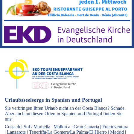
Urlaubsseelsorge in Spanien und Portugal
Sie verbringen Ihren Urlaub nicht an der Costa Blanca? Schade.
Aber auch an diesen Orten in Spanien und Portugal finden Sie
uns:
Costa del Sol / Marbella
|
Mallorca
|
Gran Canaria
|
Fuerteventura
|
Lanzarote
|
Teneriffa/La Gomera/La Palma/El Hierro
|
Madrid
|