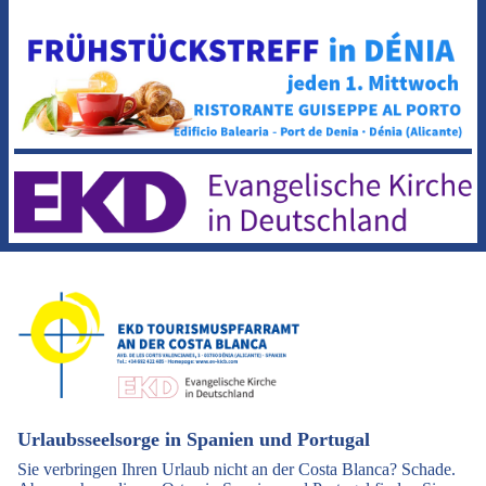
Urlaubsseelsorge in Spanien und Portugal
Sie verbringen Ihren Urlaub nicht an der Costa Blanca? Schade.