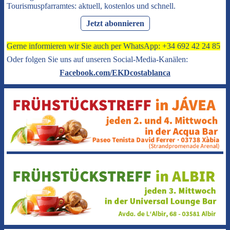
Tourismuspfarramtes: aktuell, kostenlos und schnell.
Jetzt abonnieren
Gerne informieren wir Sie auch per WhatsApp: +34 692 42 24 85
Oder folgen Sie uns auf unseren Social-Media-Kanälen:
Facebook.com/EKDcostablanca