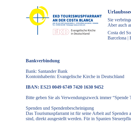
Urlaubsse
Sie verbring
Aber auch an
Costa del So
Barcelona
|
Bankverbindung
Bank: Santander Bank
Kontoinhaberin: Evangelische Kirche in Deutschland
IBAN: ES23 0049 6749 7420 1630 9452
Bitte geben Sie als Verwendungszweck immer “Spende T
Spenden und Spendenbescheinigung
Das Tourismuspfarramt ist für seine Arbeit auf Spenden
sind, direkt ausgestellt werden. Für in Spanien Steuerp