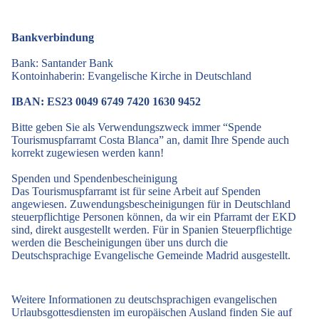
Bankverbindung
Bank: Santander Bank
Kontoinhaberin: Evangelische Kirche in Deutschland
IBAN: ES23 0049 6749 7420 1630 9452
Bitte geben Sie als Verwendungszweck immer “Spende
Tourismuspfarramt Costa Blanca” an, damit Ihre Spende auch
korrekt zugewiesen werden kann!
Spenden und Spendenbescheinigung
Das Tourismuspfarramt ist für seine Arbeit auf Spenden
angewiesen. Zuwendungsbescheinigungen für in Deutschland
steuerpflichtige Personen können, da wir ein Pfarramt der EKD
sind, direkt ausgestellt werden. Für in Spanien Steuerpflichtige
werden die Bescheinigungen über uns durch die
Deutschsprachige Evangelische Gemeinde Madrid ausgestellt.
Weitere Informationen zu deutschsprachigen evangelischen
Urlaubsgottesdiensten im europäischen Ausland finden Sie auf