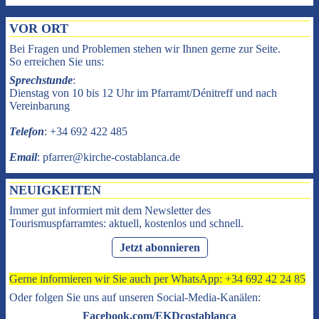
VOR ORT
Bei Fragen und Problemen stehen wir Ihnen gerne zur Seite.
So erreichen Sie uns:
Sprechstunde
:
Dienstag von 10 bis 12 Uhr im Pfarramt/Dénitreff und nach
Vereinbarung
Telefon
: +34 692 422 485
Email
: pfarrer@kirche-costablanca.de
NEUIGKEITEN
Immer gut informiert mit dem Newsletter des
Tourismuspfarramtes: aktuell, kostenlos und schnell.
Jetzt abonnieren
Gerne informieren wir Sie auch per WhatsApp: +34 692 42 24 85
Oder folgen Sie uns auf unseren Social-Media-Kanälen:
Facebook.com/EKDcostablanca