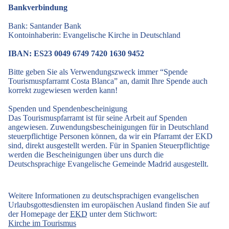
Bankverbindung
Bank: Santander Bank
Kontoinhaberin: Evangelische Kirche in Deutschland
IBAN: ES23 0049 6749 7420 1630 9452
Bitte geben Sie als Verwendungszweck immer “Spende
Tourismuspfarramt Costa Blanca” an, damit Ihre Spende auch
korrekt zugewiesen werden kann!
Spenden und Spendenbescheinigung
Das Tourismuspfarramt ist für seine Arbeit auf Spenden
angewiesen. Zuwendungsbescheinigungen für in Deutschland
steuerpflichtige Personen können, da wir ein Pfarramt der EKD
sind, direkt ausgestellt werden. Für in Spanien Steuerpflichtige
werden die Bescheinigungen über uns durch die
Deutschsprachige Evangelische Gemeinde Madrid ausgestellt.
Weitere Informationen zu deutschsprachigen evangelischen
Urlaubsgottesdiensten im europäischen Ausland finden Sie auf
der Homepage der
EKD
unter dem Stichwort:
Kirche im Tourismus