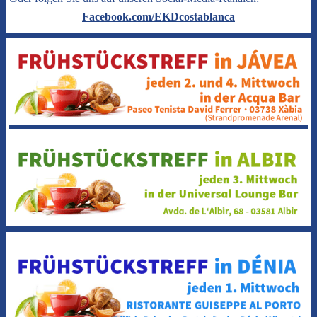
Facebook.com/EKDcostablanca